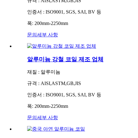
규격 : AISI,ASTM,GB,JIS
인증서 : ISO9001, SGS, SAI, BV 등
폭: 200mm-2250mm
문의
세부 사항
알루미늄 강철 코일 제조 업체
재질 : 알루미늄
규격 : AISI,ASTM,GB,JIS
인증서 : ISO9001, SGS, SAI, BV 등
폭: 200mm-2250mm
문의
세부 사항