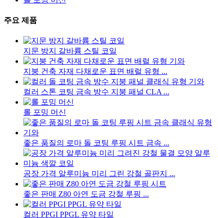
주요 제품
지문 방지 갈바륨 스틸 코일
지붕 건축 자재 다채로운 표면 배럴 유형 ...
컬러 스톤 코팅 금속 방수 지붕 패널 CLA ...
롤 포밍 머신
좋은 품질의 로마 돌 코팅 루핑 시트 금속 ...
공장 가격 알루미늄 미리 그린 강철 골판지 ...
좋은 판매 Z80 아연 도금 강철 루핑 ...
컬러 PPGI PPGL 유약 타일