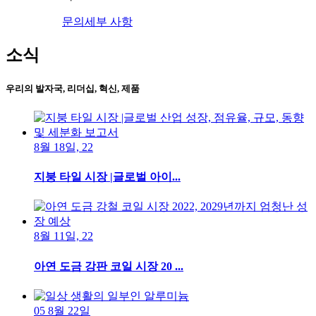
문의
세부 사항
소식
우리의 발자국, 리더십, 혁신, 제품
8월 18일, 22
지붕 타일 시장 |글로벌 아이...
8월 11일, 22
아연 도금 강판 코일 시장 20 ...
05 8월 22일