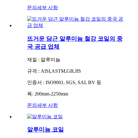
문의
세부 사항
뜨거운 담근 알루미늄 철강 코일의 중
국 공급 업체
재질 : 알루미늄
규격 : AISI,ASTM,GB,JIS
인증서 : ISO9001, SGS, SAI, BV 등
폭: 200mm-2250mm
문의
세부 사항
알루미늄 코일