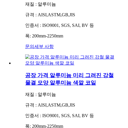
재질 : 알루미늄
규격 : AISI,ASTM,GB,JIS
인증서 : ISO9001, SGS, SAI, BV 등
폭: 200mm-2250mm
문의
세부 사항
공장 가격 알루미늄 미리 그려진 강철
물결 모양 알루미늄 색깔 코일
재질 : 알루미늄
규격 : AISI,ASTM,GB,JIS
인증서 : ISO9001, SGS, SAI, BV 등
폭: 200mm-2250mm