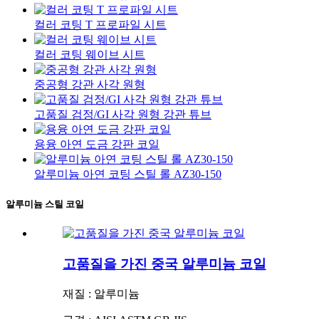
컬러 코팅 T 프로파일 시트
컬러 코팅 웨이브 시트
중공형 강관 사각 원형
고품질 검정/GI 사각 원형 강관 튜브
용융 아연 도금 강판 코일
알루미늄 아연 코팅 스틸 롤 AZ30-150
알루미늄 스틸 코일
고품질을 가진 중국 알루미늄 코일
재질 : 알루미늄