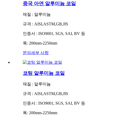
중국 아연 알루미늄 코일
재질 : 알루미늄
규격 : AISI,ASTM,GB,JIS
인증서 : ISO9001, SGS, SAI, BV 등
폭: 200mm-2250mm
문의
세부 사항
코팅 알루미늄 코일
재질 : 알루미늄
규격 : AISI,ASTM,GB,JIS
인증서 : ISO9001, SGS, SAI, BV 등
폭: 200mm-2250mm